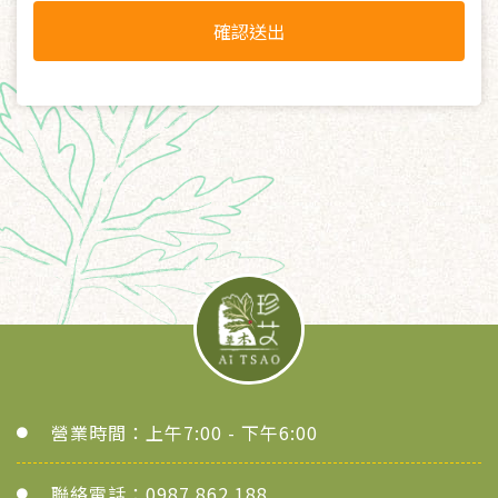
確認送出
營業時間：上午7:00 - 下午6:00
聯絡電話：0987 862 188